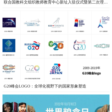
联合国教科文组织教师教育中心新址入驻仪式暨第二次理事会在上海举行
G20峰会LOGO：全球化视野下的国家形象塑造