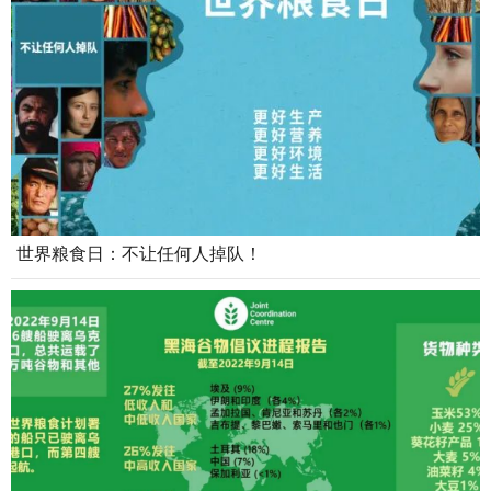
世界粮食日：不让任何人掉队！