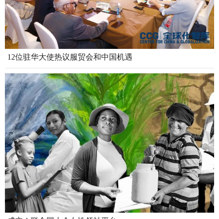
12位驻华大使热议服贸会和中国机遇