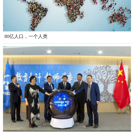
80亿人口，一个人类