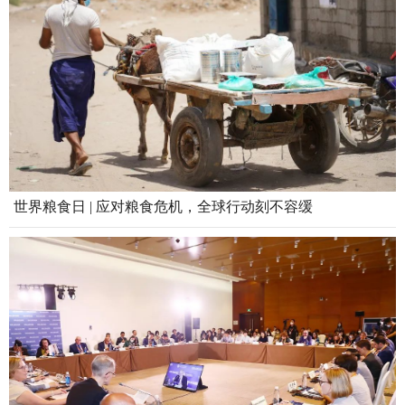
世界粮食日 | 应对粮食危机，全球行动刻不容缓