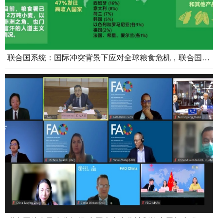
联合国系统：国际冲突背景下应对全球粮食危机，联合国在行动