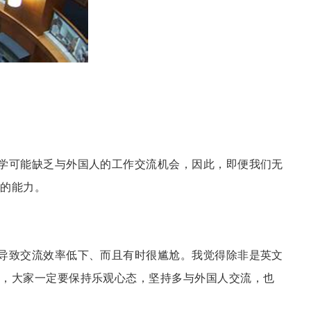
学可能缺乏与外国人的工作交流机会，因此，即便我们无
题的能力。
导致交流效率低下、而且有时很尴尬。我觉得除非是英文
是，大家一定要保持乐观心态，坚持多与外国人交流，也