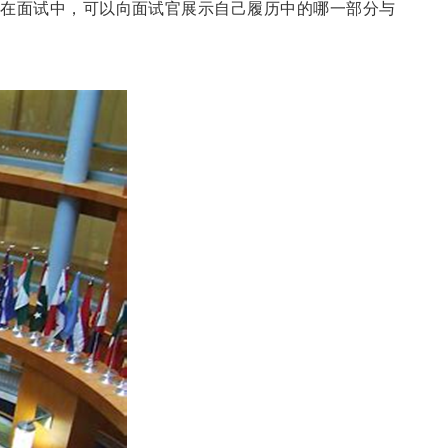
。
在面试中，可以向面试官展示自己履历中的哪一部分与