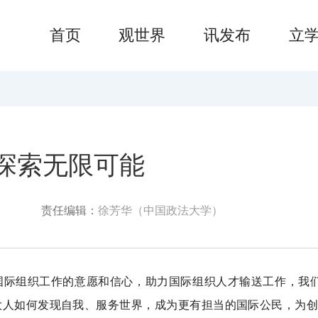
首页
观世界
讯发布
立
探索无限可能
责任编辑：
徐芳华（中国政法大学）
国际组织工作的意愿和信心，助力国际组织人才输送工作，我
大人如何发现自我、服务世界，成为更有担当的国际公民，为