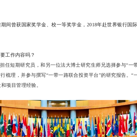
读期间曾获国家奖学金、校一等奖学金，
2018年赴世界银行
主要工作内容吗？
，担任短期研究员，和另一位法大博士研究生师兄选择参与
“一
进行梳理，并参与撰写“一带一路联合投资平台”的研究报告。“
设和项目管理经验。