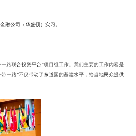
国际金融公司（华盛顿）实习。
带一路联合投资平台”项目组工作。我们主要的工作内容是
一带一路”不仅带动了东道国的基建水平，给当地民众提供