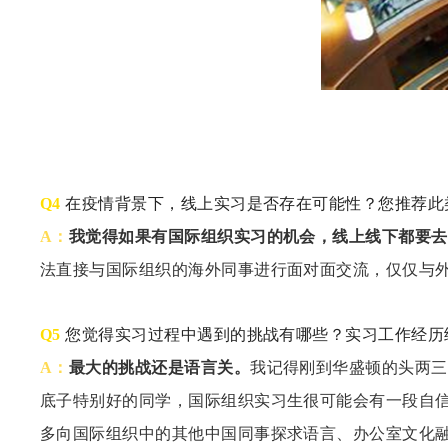
Q4
在疫情背景下，线上实习是否存在可能性？您推荐此
A：
我觉得如果有国际组织实习的机会，线上线下都要去
法直接与国际组织的海外同事进行面对面交流，仅仅与
Q5
您觉得实习过程中遇到的挑战有哪些？实习工作经历
A：
最大的挑战还是语言关。
我记得刚到华盛顿的头两三
底子特别好的同学，国际组织实习生很可能会有一段自
多向国际组织中的其他中国同事探求语言、办公室文化