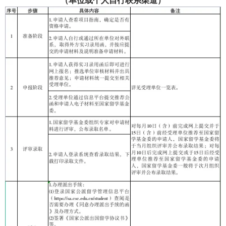
（单位或个人自行联系渠道）