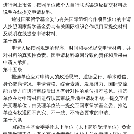
进行网上报名，按照单位或个人自行联系渠道应提交材料及
说明在线提交申请材料。
通过国家留学基金委与有关国际组织合作项目派出的申请
人按照国家留学基金委与有关国际组织合作项目应提交材料
及说明在线提交申请材料。
第十四条
申请人应按照规定的程序、时间和要求提交申请材料，并
对材料的真实性负责。因申请材料原因导致的责任和后果由
申请人承担。
第十五条
推选单位应对申请人的政治思想、道德品行、学术诚信、
身心健康情况、申请资格、综合素质、发展潜力、国际交流
能力等方面进行审核后出具有针对性的单位推荐意见。推选
单位在对申请材料进行认真审核后
,
将申请材料统一提交至相
关受理单位，由受理单位统一提交至国家留学基金委。推选
单位有权退回不真实、不一致、不符合要求的申请。
第十六条
国家留学基金委委托以下单位（以下简称受理单位）负责