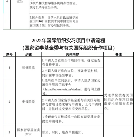
2025
年国际组织实习项目申请流程
（国家留学基金委与有关国际组织合作项目）