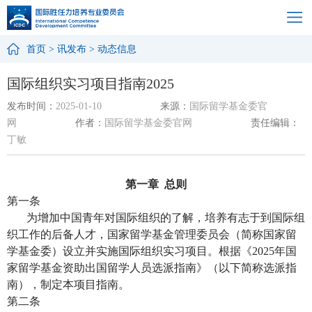
首页
>
讯发布
>
动态信息
国际组织实习项目指南2025
发布时间：
2025-01-10
来源：
国际留学基金委官
网
作者：
国际留学基金委官网
责任编辑：
丁敏
第一章
总则
第一条
为增加中国青年对国际组织的了解，培养有志于到国际组
织工作的后备人才，国家留学基金管理委员会（简称国家留
学基金委）设立并实施国际组织实习项目。根据《
2025
年国
家留学基金资助出国留学人员选派指南》（以下简称选派指
南），制定本项目指南。
第二条