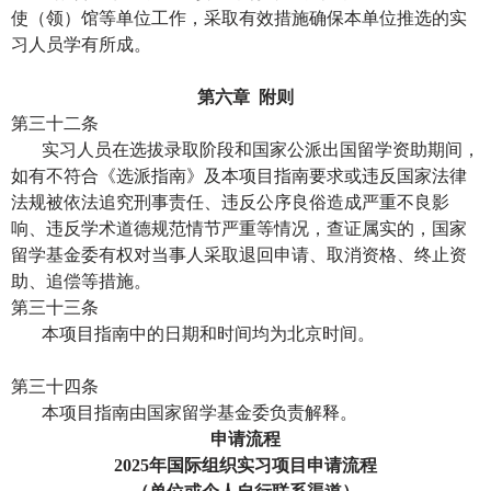
使（领）馆等单位工作，采取有效措施确保本单位推选的实
习人员学有所成。
第六章
附则
第三十二条
实习人员在选拔录取阶段和国家公派出国留学资助期间，
如有不符合《选派指南》及本项目指南要求或违反国家法律
法规被依法追究刑事责任、违反公序良俗造成严重不良影
响、违反学术道德规范情节严重等情况，查证属实的，国家
留学基金委有权对当事人采取退回申请、取消资格、终止资
助、追偿等措施。
第三十三条
本项目指南中的日期和时间均为北京时间。
第三十四条
本项目指南由国家留学基金委负责解释。
申请流程
2025
年国际组织实习项目申请流程