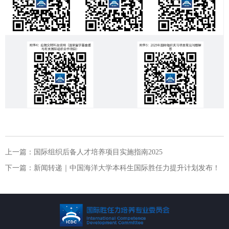
上一篇：
国际组织后备人才培养项目实施指南2025
下一篇：
新闻转递｜中国海洋大学本科生国际胜任力提升计划发布！