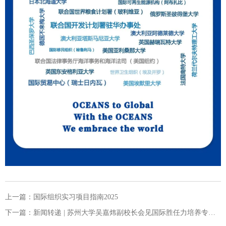
上一篇：
国际组织实习项目指南2025
下一篇：
新闻转递 | 苏州大学吴嘉炜副校长会见国际胜任力培养专委会理事长一行