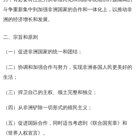
斗争重新集中到加强非洲国家的合作和一体化上，以推动非
洲的经济增长和发展。
二、宗旨和原则
（一）促进非洲国家的统一和团结；
（二）协调和加强合作与努力，实现非洲各国人民更美好的
生活；
（三）捍卫自己的主权、领土完整和独立；
（四）从非洲铲除一切形式的殖民主义；
（五）促进国际合作，同时适当考虑到《联合国宪章》和
《世界人权宣言》。