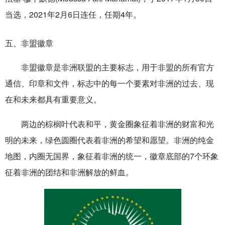
当选，2021年2月6日连任，任期4年。
五、非盟徽章
非盟徽章是非洲联盟的主要标志，用于非盟的所有官方
通信、印章和文件，标志中的每一个要素对非洲的过去、现
在和未来都具有重要意义。
两边的棕榈叶代表和平，黄金圈象征着非洲的财富和光
明的未来，绿色圆圈代表着非洲的希望和愿望。非洲的纯金
地图，内圈无国界，象征着非洲的统一，徽章底部的7个环象
征着非洲的团结和非洲解放的鲜血。