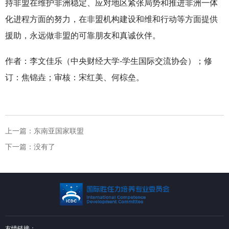
持非盟在维护非洲稳定、应对地区紧张局势和推进非洲一体
化进程方面的努力，在非盟机构建设和维和行动等方面提供
援助，永远做非盟的可靠朋友和真诚伙伴。
作者：李文佳乐（中央财经大学-学生国际交流协会）；修
订：焦锦垚；
审核：宋红美、何棕垒。
上一篇：
东南亚国家联盟
下一篇：
没有了
友情链接：