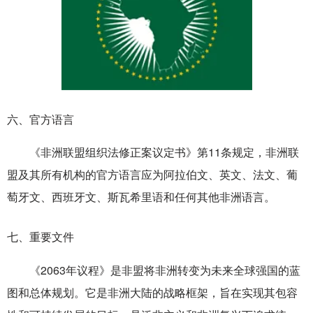
六、官方语言
《非洲联盟组织法修正案议定书》第11条规定，非洲联
盟及其所有机构的官方语言应为阿拉伯文、英文、法文、葡
萄牙文、西班牙文、斯瓦希里语和任何其他非洲语言。
七、重要文件
《2063年议程》是非盟将非洲转变为未来全球强国的蓝
图和总体规划。它是非洲大陆的战略框架，旨在实现其包容