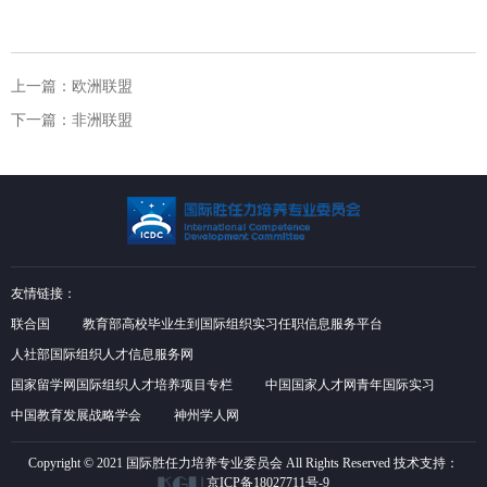
上一篇：
欧洲联盟
下一篇：
非洲联盟
友情链接：
联合国
教育部高校毕业生到国际组织实习任职信息服务平台
人社部国际组织人才信息服务网
国家留学网国际组织人才培养项目专栏
中国国家人才网青年国际实习
中国教育发展战略学会
神州学人网
Copyright © 2021 国际胜任力培养专业委员会 All Rights Reserved
技术支持：
京ICP备18027711号-9