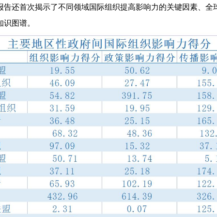
报告还首次揭示了不同领域国际组织提高影响力的关键因素、全
知识图谱。