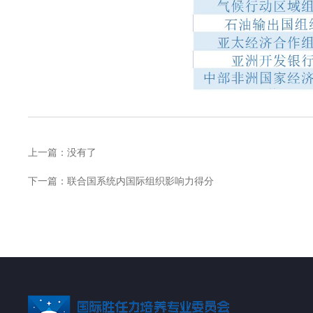
上一篇：
没有了
下一篇：
联合国系统内国际组织影响力得分