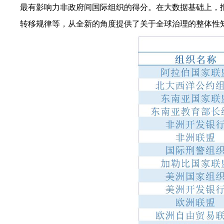
最有影响力非政府间国际组织的得分。在大数据基础上，
转移规律等，从全新的角度提供了关于全球治理的整体性