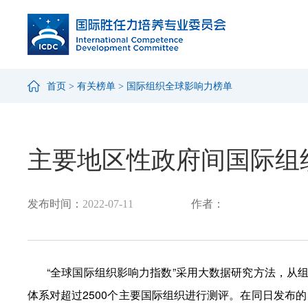
首页
>
有关榜单
>
国际组织全球影响力榜单
主要地区性政府间国际组
发布时间：
2022-07-11
作者：
“全球国际组织影响力指数”采用大数据研究方法，
体系对超过2500个主要国际组织进行测评。在同日发布