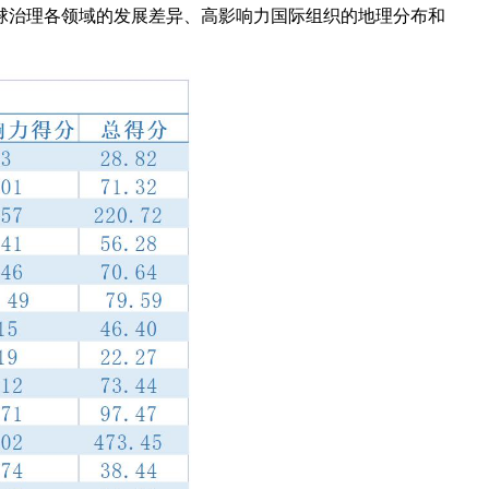
球治理各领域的发展差异、高影响力国际组织的地理分布和