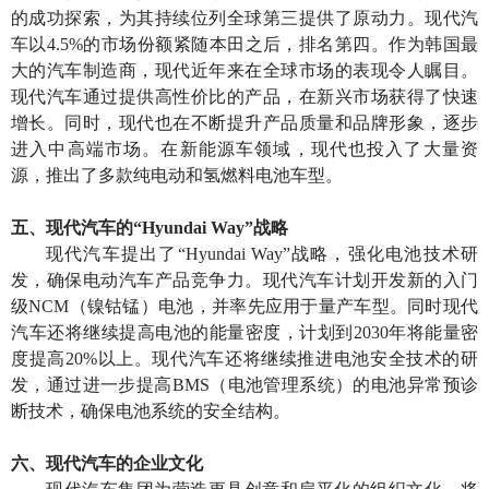
的成功探索，为其持续位列全球第三提供了原动力。现代汽
车以
4.5%的市场份额紧随本田之后，排名第四。作为韩国最
大的汽车制造商，现代近年来在全球市场的表现令人瞩目。
现代汽车通过提供高性价比的产品，在新兴市场获得了快速
增长。同时，现代也在不断提升产品质量和品牌形象，逐步
进入中高端市场。在新能源车领域，现代也投入了大量资
源，推出了多款纯电动和氢燃料电池车型。
五、现代汽车的
“Hyundai Way”战略
现代汽车提出了
“Hyundai Way”战略，强化电池技术研
发，确保电动汽车产品竞争力。现代汽车计划开发新的入门
级NCM（镍钴锰）电池，并率先应用于量产车型。同时现代
汽车还将继续提高电池的能量密度，计划到2030年将能量密
度提高20%以上。现代汽车还将继续推进电池安全技术的研
发，通过进一步提高BMS（电池管理系统）的电池异常预诊
断技术，确保电池系统的安全结构。
六、现代汽车的企业文化