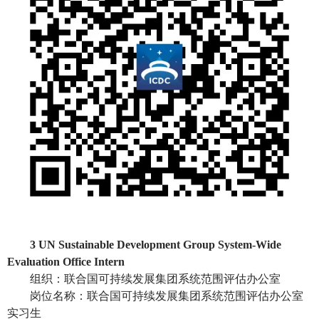
3 UN Sustainable Development Group System-Wide
Evaluation Office Intern
组织：联合国可持续发展集团系统范围评估办公室
岗位名称：联合国可持续发展集团系统范围评估办公室
实习生