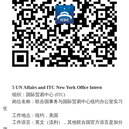
5 UN Affairs and ITC New York Office Intern
组织：国际贸易中心
(ITC)
岗位名称：联合国事务与国际贸易中心纽约办公室实习
生
工作地点：纽约，美国
工作语言：英文（流利），其他联合国官方语言是加分