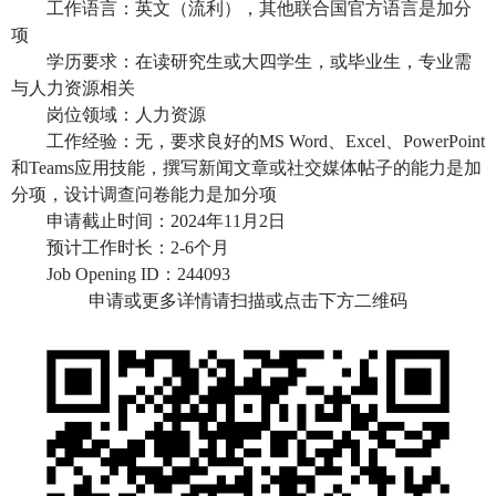
工作语言：英文（流利），其他联合国官方语言是加分
项
学历要求：在读研究生或大四学生，或毕业生，专业需
与人力资源相关
岗位领域：人力资源
工作经验：无，要求良好的
MS Word、Excel、PowerPoint
和Teams应用技能，撰写新闻文章或社交媒体帖子的能力是加
分项，设计调查问卷能力是加分项
申请截止时间：
2024年11月2日
预计工作时长：
2-6个月
Job Opening ID：244093
申请或更多详情请扫描或点击下方二维码