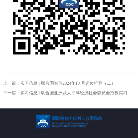
上一篇：
实习信息 | 联合国实习2024年10 月岗位推荐（二）
下一篇：
实习信息 | 联合国亚洲及太平洋经济社会委员会招募实习生（2个岗位)