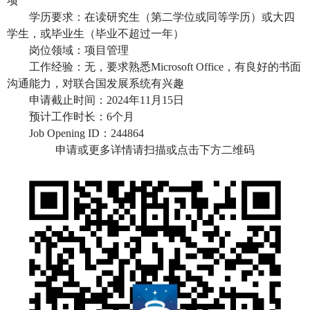
项
学历要求：在读研究生（第二学位或同等学历）或大四
学生，或毕业生（毕业不超过一年）
岗位领域：项目管理
工作经验：无，要求熟悉
Microsoft Office，有良好的书面
沟通能力，对联合国发展系统有兴趣
申请截止时间：
2024年11月15日
预计工作时长：
6个月
Job Opening ID：244864
申请或更多详情请扫描或点击下方二维码