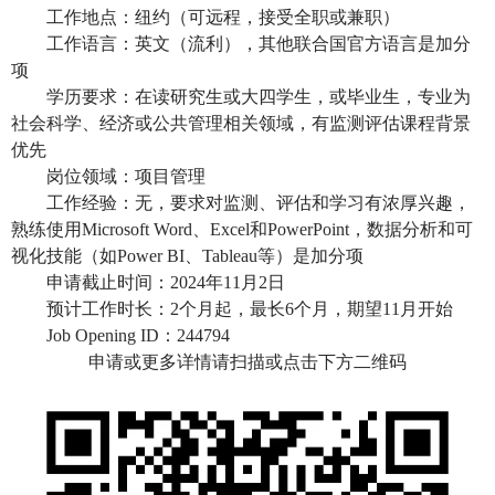
工作地点：纽约（可远程，接受全职或兼职）
工作语言：英文（流利），其他联合国官方语言是加分
项
学历要求：在读研究生或大四学生，或毕业生，专业为
社会科学、经济或公共管理相关领域，有监测评估课程背景
优先
岗位领域：项目管理
工作经验：无，要求对监测、评估和学习有浓厚兴趣，
熟练使用
Microsoft Word、Excel和PowerPoint，数据分析和可
视化技能（如Power BI、Tableau等）是加分项
申请截止时间：
2024年11月2日
预计工作时长：
2个月起，最长6个月，期望11月开始
Job Opening ID：244794
申请或更多详情请扫描或点击下方二维码