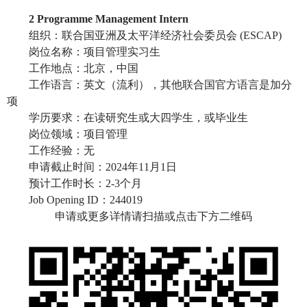
2 Programme Management Intern
组织：联合国亚洲及太平洋经济社会委员会
(ESCAP)
岗位名称：项目管理实习生
工作地点：北京，中国
工作语言：英文（流利），其他联合国官方语言是加分
项
学历要求：在读研究生或大四学生，或毕业生
岗位领域：项目管理
工作经验：无
申请截止时间：
2024年11月1日
预计工作时长：
2-3个月
Job Opening ID：244019
申请或更多详情请扫描或点击下方二维码