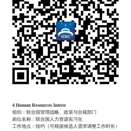
4 Human Resources Intern
组织：联合国管理战略、政策与合规部门
岗位名称：联合国人力资源实习生
工作地点：纽约（可根据候选人需求调整工作时长）