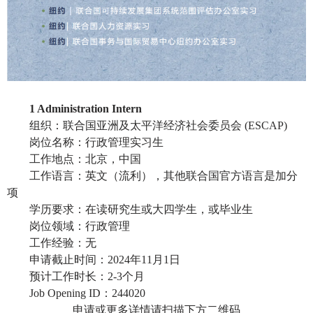
1 Administration Intern
组织：联合国亚洲及太平洋经济社会委员会
(ESCAP)
岗位名称：行政管理实习生
工作地点：北京，中国
工作语言：英文（流利），其他联合国官方语言是加分
项
学历要求：在读研究生或大四学生，或毕业生
岗位领域：行政管理
工作经验：无
申请截止时间：
2024年11月1日
预计工作时长：
2-3个月
Job Opening ID：244020
申请或更多详情请扫描下方二维码