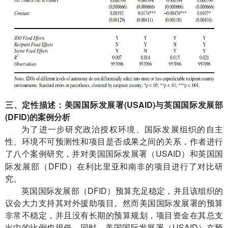
三、定性描述：美国国际发展署
(USAID)
与英国国际发展部
(DFID)
的案例分析
为了进一步研究政治授权环境、国际发展组织的自主
性、环境不可预测性和项目是否成果之间的关系，作者进行
了八个案例研究，并对美国国际发展
USAID）和英国国
署（
际发展部（DFID）在利比里亚和南非的项目进行了对比研
究。
英国国际发展部（DFID）预算充足稳定，并且该组织的
议会大力支持其对外援助项目。然而美国国际发展署的预算
非常不稳定，并且没有长期的预算规划，项目资金在其总支
出中的比例也很低。同时，美国国际发展署（USAID）在预