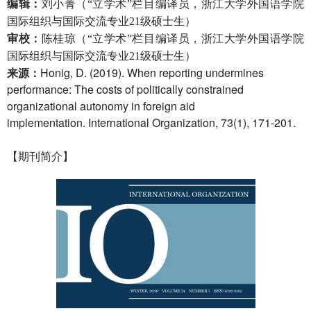
编辑：
刘小菁（
“立学术”栏目编译员，浙江大学外国语学院
国际组织与国际交流专业21级硕士生）
审校：
陈桂琼（
“立学术”栏目编译员，浙江大学外国语学院
国际组织与国际交流专业21级硕士生）
来源：
Honig, D. (2019). When reporting undermines
performance: The costs of politically constrained
organizational autonomy in foreign aid
implementation.
International Organization
,
73
(1), 171-201.
【期刊简介】