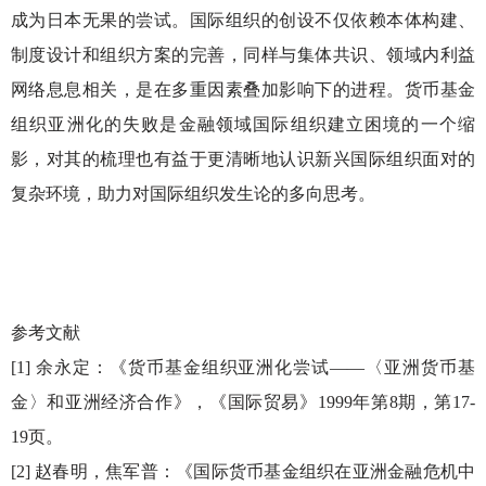
成为日本无果的尝试。国际组织的创设不仅依赖本体构建、
制度设计和组织方案的完善，同样与集体共识、领域内利益
网络息息相关，是在多重因素叠加影响下的进程。货币基金
组织亚洲化的失败是金融领域国际组织建立困境的一个缩
影，对其的梳理也有益于更清晰地认识新兴国际组织面对的
复杂环境，助力对国际组织发生论的多向思考。
参考文献
[1] 余永定：《货币基金组织亚洲化尝试——〈亚洲货币基
金〉和亚洲经济合作》，《国际贸易》1999年第8期，第17-
19页。
[2] 赵春明，焦军普：《国际货币基金组织在亚洲金融危机中