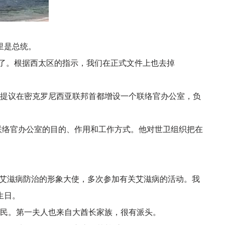
里是总统。
掉了。根据西太区的指示，我们在正式文件上也去掉
提议在密克罗尼西亚联邦首都增设一个联络官办公室，负
联络官办公室的目的、作用和工作方式。他对世卫组织把在
国艾滋病防治的形象大使，多次参加有关艾滋病的活动。我
生日。
民。第一夫人也来自大酋长家族，很有派头。