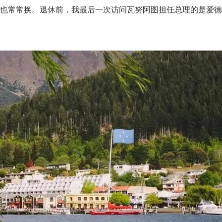
也常常换。退休前，我最后一次访问瓦努阿图担任总理的是爱德