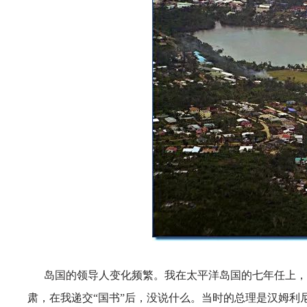
岛国的领导人变化频繁。我在太平洋岛国的七年任上，
肃，在我递交“国书”后，没说什么。当时的总理是汉姆利