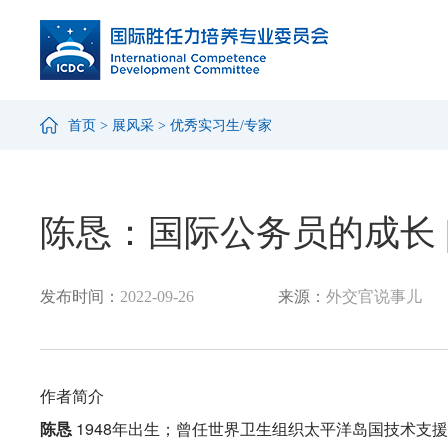
首页
>
展风采
>
优秀实习生/专家
陈恳：国际公务员的成长 
发布时间：
2022-09-26
来源：
外交官说事儿
作者简介
陈恳
1948年出生；曾任世界卫生组织太平洋岛国技术支