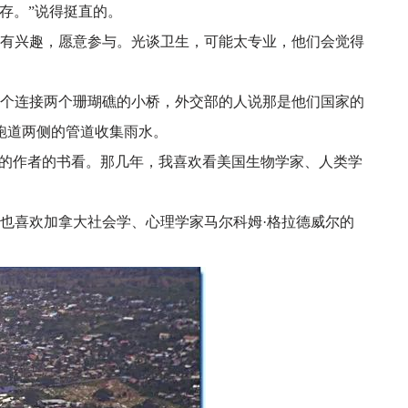
存。”说得挺直的。
有兴趣，愿意参与。光谈卫生，可能太专业，他们会觉得
个连接两个珊瑚礁的小桥，外交部的人说那是他们国家的
跑道两侧的管道收集雨水。
欢的作者的书看。那几年，我喜欢看美国生物学家、人类学
也喜欢加拿大社会学、心理学家马尔科姆
·格拉德威尔的