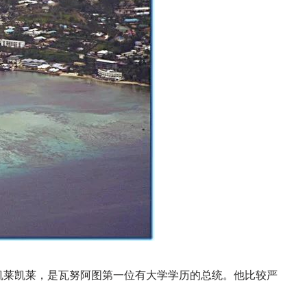
凯莱凯莱，是瓦努阿图第一位有大学学历的总统。他比较严