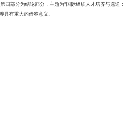
，第四部分为结论部分，主题为
"
国际组织人才培养与选送：
养具有重大的借鉴意义。