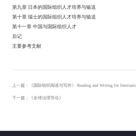
第九章
日本的国际组织人才培养与输送
第十章
瑞士的国际组织人才培养与输送
第十一章
中国与国际组织人才
后记
主要参考文献
上一篇：
《国际组织阅读与写作》 Reading and Writing for Internationa
下一篇：
《全球治理导论》