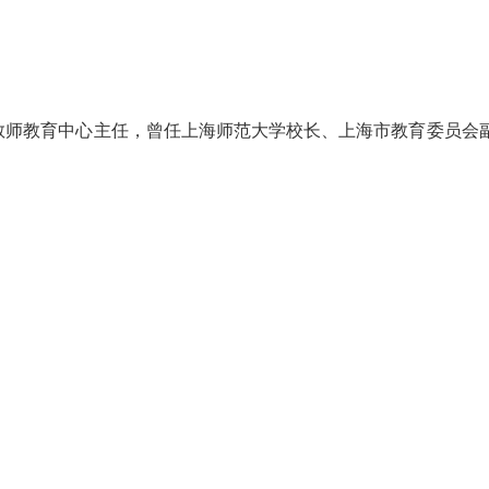
教师教育中心主任，曾任上海师范大学校长、上海市教育委员会