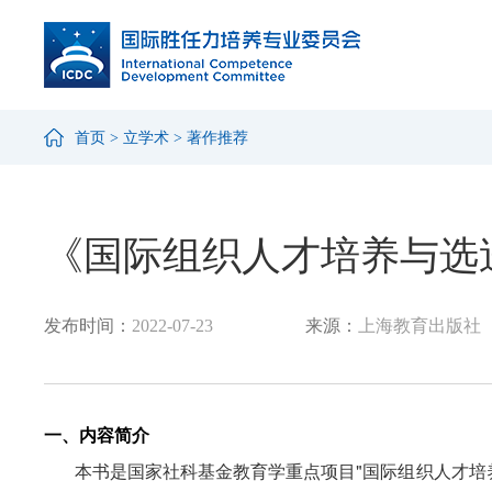
首页
>
立学术
>
著作推荐
《国际组织人才培养与选
发布时间：
2022-07-23
来源：
上海教育出版社
一、
内容简介
本书是国家社科基金教育学重点项目
"
国际组织人才培