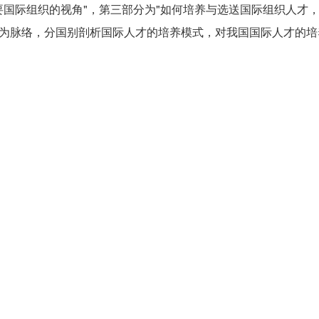
要国际组织的视角
"
，第三部分为
"
如何培养与选送国际组织人才
为脉络，分国别剖析国际人才的培养模式，对我国国际人才的培