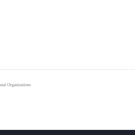
l Organizations