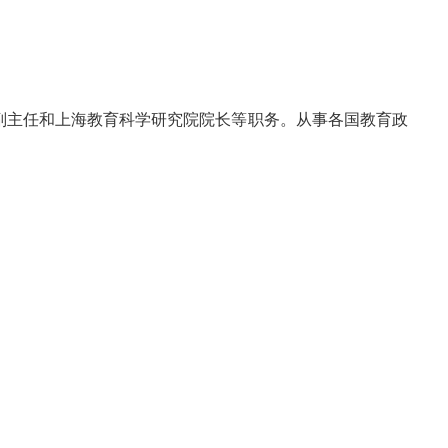
副主任和上海教育科学研究院院长等职务。从事各国教育政