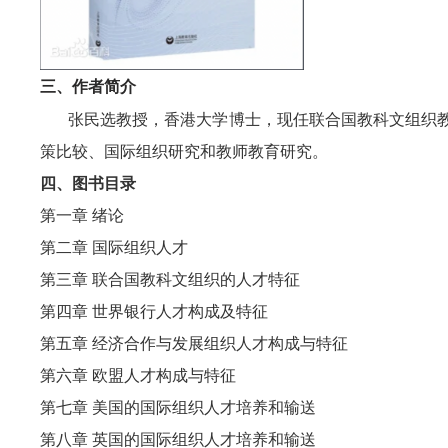
三、
作者简介
张民选教授，香港大学博士，现任联合国教科文组织
策比较、国际组织研究和教师教育研究。
四、图书目
录
第一章
绪论
第二章
国际组织人才
第三章
联合国教科文组织的人才特征
第四章
世界银行人才构成及特征
第五章
经济合作与发展组织人才构成与特征
第六章
欧盟人才构成与特征
第七章
美国的国际组织人才培养和输送
第八章
英国的国际组织人才培养和输送